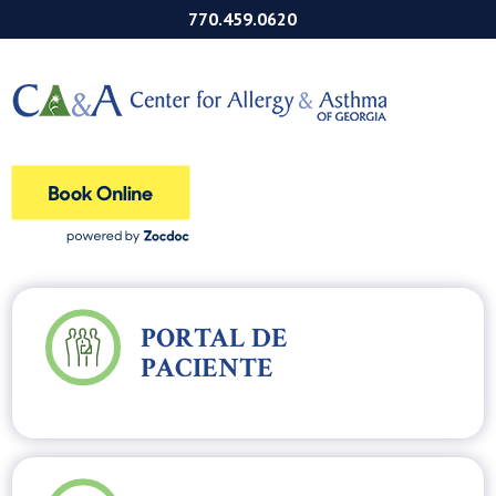
770.459.0620
PORTAL DE
PACIENTE