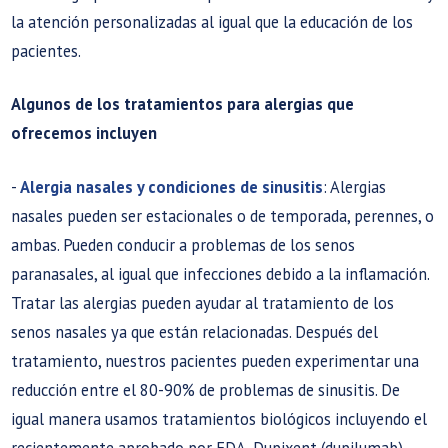
la atención personalizadas al igual que la educación de los
pacientes.
Algunos de los tratamientos para alergias que
ofrecemos incluyen
-
Alergia nasales y condiciones de sinusitis
: Alergias
nasales pueden ser estacionales o de temporada, perennes, o
ambas. Pueden conducir a problemas de los senos
paranasales, al igual que infecciones debido a la inflamación.
Tratar las alergias pueden ayudar al tratamiento de los
senos nasales ya que están relacionadas. Después del
tratamiento, nuestros pacientes pueden experimentar una
reducción entre el 80-90% de problemas de sinusitis. De
igual manera usamos tratamientos biológicos​ incluyendo el
recientemente aprobado por FDA, Dupixent (dupilumab)