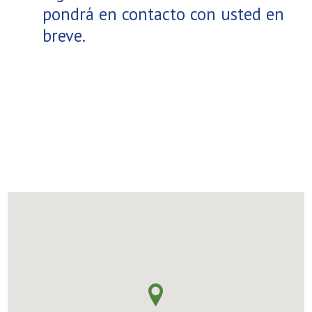
pondrá en contacto con usted en
breve.