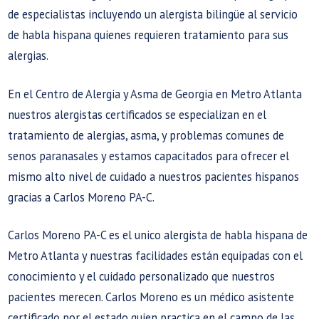
de especialistas incluyendo un alergista bilingüe al servicio
de habla hispana quienes requieren tratamiento para sus
alergias.
En el Centro de Alergia y Asma de Georgia en Metro Atlanta
nuestros alergistas certificados se especializan en el
tratamiento de alergias, asma, y problemas comunes de
senos paranasales y estamos capacitados para ofrecer el
mismo alto nivel de cuidado a nuestros pacientes hispanos
gracias a Carlos Moreno PA-C.
Carlos Moreno PA-C es el unico alergista de habla hispana de
Metro Atlanta y nuestras facilidades están equipadas con el
conocimiento y el cuidado personalizado que nuestros
pacientes merecen. Carlos Moreno es un médico asistente
certificado por el estado quien practica en el campo de las