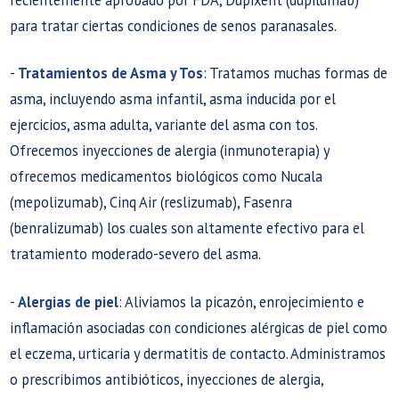
para tratar ciertas condiciones de senos paranasales.
-
Tratamientos de Asma y Tos
: Tratamos muchas formas de
asma, incluyendo asma infantil, asma inducida por el
ejercicios, asma adulta, variante del asma con tos.
Ofrecemos inyecciones de alergia (inmunoterapia) y
ofrecemos ​medicamentos biológicos​ como Nucala
(mepolizumab), Cinq Air (reslizumab), Fasenra
(benralizumab) los cuales son altamente efectivo para el
tratamiento moderado-severo del asma.
-
Alergias de piel
: Aliviamos la picazón, enrojecimiento e
inflamación asociadas con condiciones alérgicas de piel como
el eczema, urticaria y dermatitis de contacto. Administramos
o prescribimos antibióticos, inyecciones de alergia,