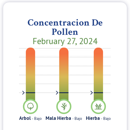
Concentracion De
Pollen
February 27, 2024
Arbol
Mala Hierba
Hierba
- Bajo
- Bajo
- Bajo