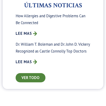
ÚLTIMAS NOTICIAS
How Allergies and Digestive Problems Can
Be Connected
LEE MAS
Dr. William T. Boleman and Dr. John D. Vickery
Recognized as Castle Connolly Top Doctors
LEE MAS
VER TODO