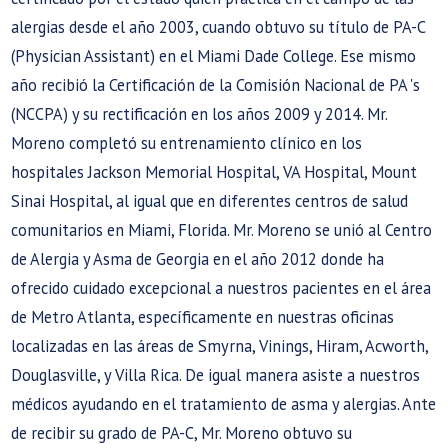
alergias desde el año 2003, cuando obtuvo su título de PA-C
(Physician Assistant) en el Miami Dade College. Ese mismo
año recibió la Certificación de la Comisión Nacional de PA 's
(NCCPA) y su rectificación en los años 2009 y 2014. Mr.
Moreno completó su entrenamiento clínico en los
hospitales Jackson Memorial Hospital, VA Hospital, Mount
Sinai Hospital, al igual que en diferentes centros de salud
comunitarios en Miami, Florida. Mr. Moreno se unió al Centro
de Alergia y Asma de Georgia en el año 2012 donde ha
ofrecido cuidado excepcional a nuestros pacientes en el área
de Metro Atlanta, específicamente en nuestras oficinas
localizadas en las áreas de Smyrna, Vinings, Hiram, Acworth,
Douglasville, y Villa Rica. De igual manera asiste a nuestros
médicos ayudando en el tratamiento de asma y alergias. Ante
de recibir su grado de PA-C, Mr. Moreno obtuvo su