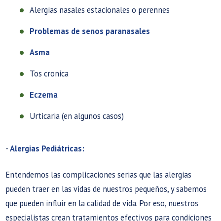
Alergias nasales estacionales o perennes
Problemas de senos paranasales
Asma
Tos cronica
Eczema
Urticaria (en algunos casos)
-
Alergias Pediátricas:
Entendemos las complicaciones serias que las alergias
pueden traer en las vidas de nuestros pequeños, y sabemos
que pueden influir en la calidad de vida. Por eso, nuestros
especialistas crean tratamientos efectivos para condiciones