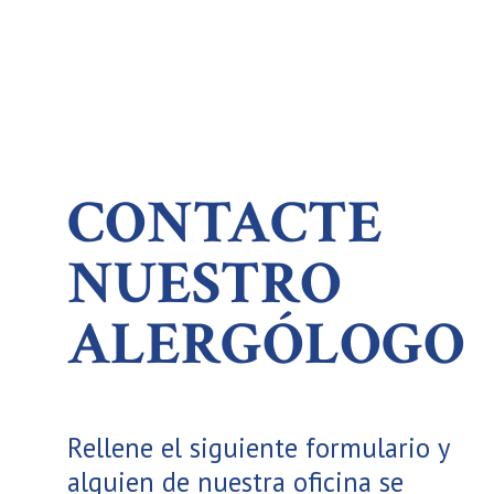
CONTACTE
NUESTRO
ALERGÓLOGO
Rellene el siguiente formulario y
alguien de nuestra oficina se