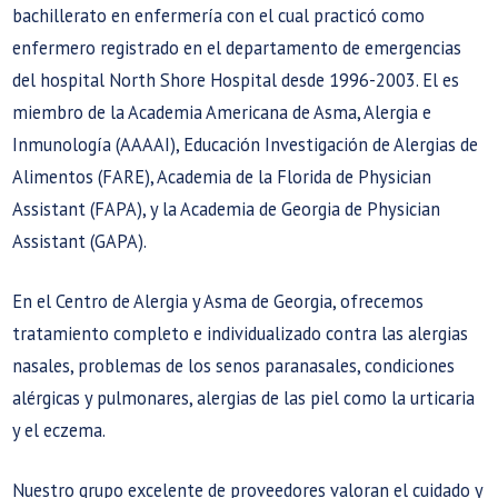
bachillerato en enfermería con el cual practicó como
enfermero registrado en el departamento de emergencias
del hospital North Shore Hospital desde 1996-2003. El es
miembro de la Academia Americana de Asma, Alergia e
Inmunología (AAAAI), Educación Investigación de Alergias de
Alimentos (FARE), Academia de la Florida de Physician
Assistant (FAPA), y la Academia de Georgia de Physician
Assistant (GAPA).
En el Centro de Alergia y Asma de Georgia, ofrecemos
tratamiento completo e individualizado contra las alergias
nasales, problemas de los senos paranasales, condiciones
alérgicas y pulmonares, alergias de las piel como la urticaria
y el eczema.
Nuestro grupo excelente de proveedores valoran el cuidado y