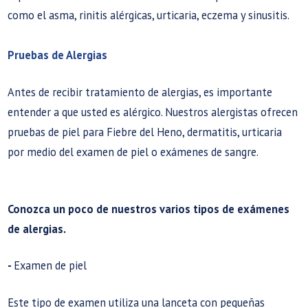
como el asma, rinitis alérgicas, urticaria, eczema y sinusitis.
Pruebas de Alergias
Antes de recibir tratamiento de alergias, es importante
entender a que usted es alérgico. Nuestros alergistas ofrecen
pruebas de piel para Fiebre del Heno, dermatitis, urticaria
por medio del examen de piel o exámenes de sangre.
Conozca un poco de nuestros varios tipos de exámenes
de alergias.
-
Examen de piel
Este tipo de examen utiliza una lanceta con pequeñas