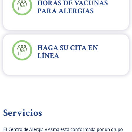
HORAS DE VACUNAS
PARA ALERGIAS
HAGA SU CITA EN
LÍNEA
Servicios
El Centro de Alergia y Asma está conformada por un grupo