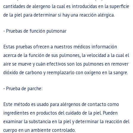
cantidades de alergeno la cual es introducidas en la superficie
de la piel para determinar si hay una reacción alérgica.
- Pruebas de función pulmonar
Estas pruebas ofrecen a nuestros médicos información
acerca de la función de sus pulmones, la velocidad a la cual el
aire se mueve y cuán efectivos son los pulmones en remover
dióxido de carbono y reemplazarlo con oxígeno en la sangre.
- Prueba de parche:
Este método es usado para alérgenos de contacto como
ingredientes en productos del cuidado de la piel. Pueden
examinar la substancia en la piel y determinar la reacción del
cuerpo en un ambiente controlado.