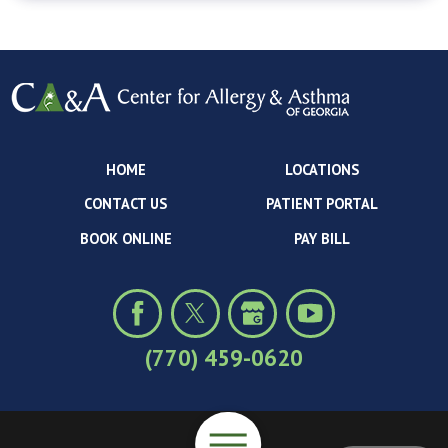
HOME
LOCATIONS
CONTACT US
PATIENT PORTAL
BOOK ONLINE
PAY BILL
(770) 459-0620