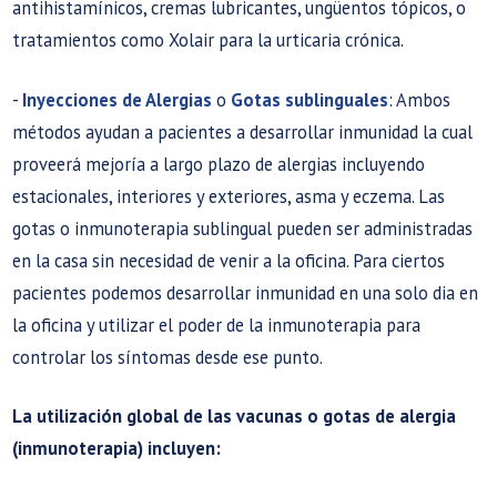
antihistamínicos, cremas lubricantes, ungüentos tópicos, o
tratamientos como Xolair para la urticaria crónica.
-
Inyecciones de Alergias
o
Gotas sublinguales
: Ambos
métodos ayudan a pacientes a desarrollar inmunidad la cual
proveerá mejoría a largo plazo de alergias incluyendo
estacionales, interiores y exteriores, asma y eczema. Las
gotas o inmunoterapia sublingual pueden ser administradas
en la casa sin necesidad de venir a la oficina. Para ciertos
pacientes podemos desarrollar inmunidad en una solo dia en
la oficina y utilizar el poder de la inmunoterapia para
controlar los síntomas desde ese punto.
La utilización global de las vacunas o gotas de alergia
(inmunoterapia) incluyen: