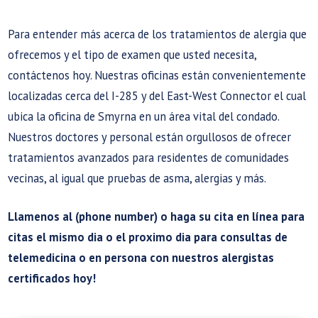
Para entender más acerca de los tratamientos de alergia que
ofrecemos y el tipo de examen que usted necesita,
contáctenos hoy. Nuestras oficinas están convenientemente
localizadas cerca del I-285 y del East-West Connector el cual
ubica la oficina de Smyrna en un área vital del condado.
Nuestros doctores y personal están orgullosos de ofrecer
tratamientos avanzados para residentes de comunidades
vecinas, al igual que pruebas de asma, alergias y más.
Llamenos al (phone number) o haga su cita en línea para
citas el mismo dia o el proximo dia para consultas de
telemedicina o en persona con nuestros alergistas
certificados hoy!